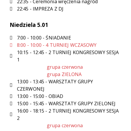
22:35 - Ceremonia wręczenia nagród
22:45 - IMPREZA Z DJ
Niedziela 5.01
7:00 - 10:00 - ŚNIADANIE
8:00 - 10:00 - 4 TURNIEJ WCZASOWY
10:15 - 12:45 - 2 TURNIEJ KONGRESOWY SESJA
1
grupa czerwona
grupa ZIELONA
13:00 - 13:45 - WARSZTATY GRUPY
CZERWONEJ
13:00 - 15:00 - OBIAD
15:00 - 15:45 - WARSZTATY GRUPY ZIELONEJ
16:00 - 18:15 - 2 TURNIEJ KONGRESOWY SESJA
2
grupa czerwona