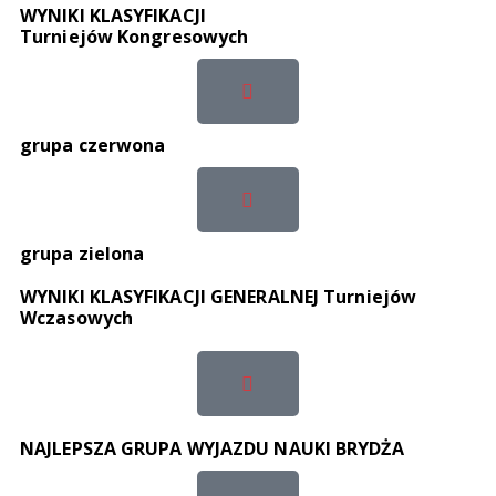
WYNIKI KLASYFIKACJI
Turniejów Kongresowych
grupa czerwona
grupa zielona
WYNIKI KLASYFIKACJI GENERALNEJ Turniejów
Wczasowych​
NAJLEPSZA GRUPA WYJAZDU NAUKI BRYDŻA