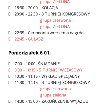
grupa ZIELONA
18:30 - 20:00 - KOLACJA
20:00 - 22:30 - 3 TURNIEJ KONGRESOWY
grupa czerwona
grupa ZIELONA
22:35 - Ceremonia wręczenia nagród
22:45 - GULASZ
Poniedziałek 6.01
7:00 - 10:00- ŚNIADANIE
8:00 - 10:15 - 5 TURNIEJ WCZASOWY
10:30 - 11:15 - WYKŁAD SPECJALNY
11:30 - 14:15 - 4 TURNIEJ KONGRESOWY
grupa czerwona
grupa zielona
14:30 - 15:00 - ZAKOŃCZENIE WYJAZDU