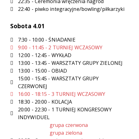
22:35 - Ceremonia wręczenia nagród
22:40 - piwko integracyjne/bowling/piłkarzyki
Sobota 4.01
7:30 - 10:00 - ŚNIADANIE
9:00 - 11:45 - 2 TURNIEJ WCZASOWY
12:00 - 12:45 - WYKŁAD
13:00 - 13:45 - WARSZTATY GRUPY ZIELONEJ
13:00 - 15:00 - OBIAD
15:00 - 15:45 - WARSZTATY GRUPY
CZERWONEJ
16:00 - 18:15 - 3 TURNIEJ WCZASOWY
18:30 - 20:00 - KOLACJA
20:00 - 22:30 - 1 TURNIEJ KONGRESOWY
INDYWIDUEL
grupa czerwona
grupa zielona