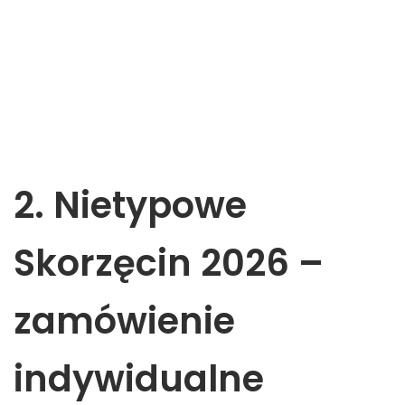
2. Nietypowe
Skorzęcin 2026 –
zamówienie
indywidualne