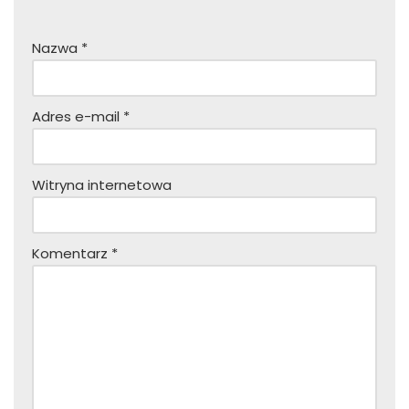
Nazwa
*
Adres e-mail
*
Witryna internetowa
Komentarz
*