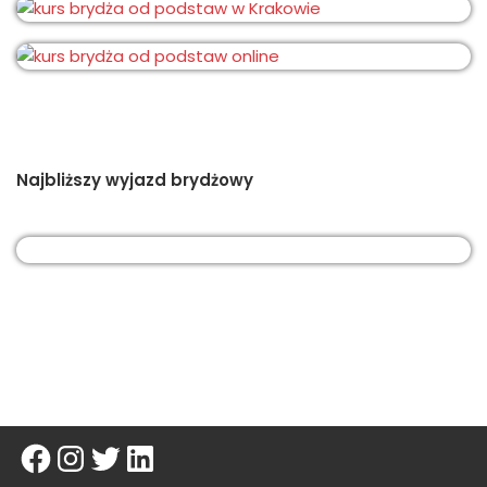
Najbliższy wyjazd brydżowy