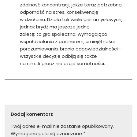
zdolność koncentracji, jakże teraz potrzebną
odporność na stres, konsekwencję
w działaniu. Działa tak wiele gier umysłowych,
jednak brydż ma jeszcze jedną
zaletę: to gra społeczna, wymagająca
współdziałania z partnerem, umiejętności
porozumiewania, brania odpowiedzialności–
wszystkie decyzje odbiją się także
na nim. A gracz nie czuje samotności.
Dodaj komentarz
Twój adres e-mail nie zostanie opublikowany.
Wymagane pola są oznaczone
*