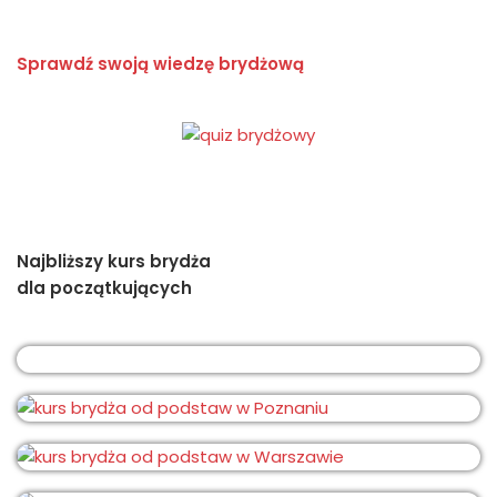
Sprawdź swoją wiedzę brydżową
Najbliższy kurs brydża
dla początkujących