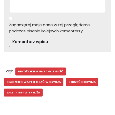
Zapamiętaj moje dane w tej przeglądarce
podczas pisania kolejnych komentarzy.
Tagi:
BRYDŻ LEKIEM NA SAMOTNOŚĆ
DLACZEGO WARTO GRAĆ W BRYDŻA
KORZYŚCI BRYDŻA
ZALETY GRY W BRYDŻA